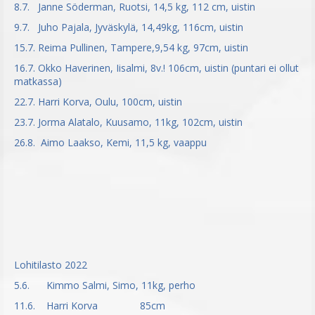
8.7. Janne Söderman, Ruotsi, 14,5 kg, 112 cm, uistin
9.7. Juho Pajala, Jyväskylä, 14,49kg, 116cm, uistin
15.7. Reima Pullinen, Tampere,9,54 kg, 97cm, uistin
16.7. Okko Haverinen, Iisalmi, 8v.! 106cm, uistin (puntari ei ollut
matkassa)
22.7. Harri Korva, Oulu, 100cm, uistin
23.7. Jorma Alatalo, Kuusamo, 11kg, 102cm, uistin
26.8. Aimo Laakso, Kemi, 11,5 kg, vaappu
Lohitilasto 2022
5.6. Kimmo Salmi, Simo, 11kg, perho
11.6. Harri Korva 85cm